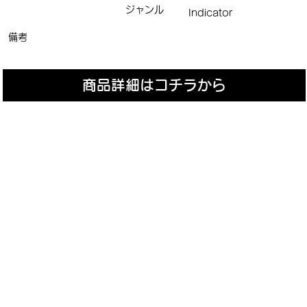
ジャンル
Indicator
備考
商品詳細はコチラから