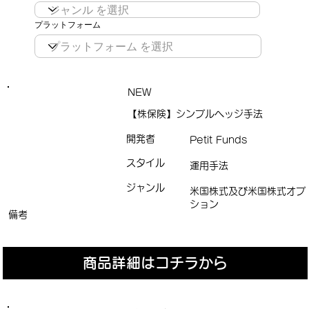
プラットフォーム
NEW
【株保険】シンプルヘッジ手法
開発者
Petit Funds
スタイル
運用手法
ジャンル
米国株式及び米国株式オプ
ション
備考
商品詳細はコチラから