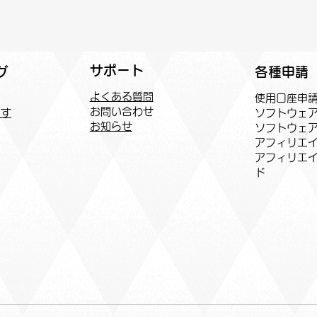
サポート
各種申請
グ
よくある質問
​使用口座申
お問い合わせ
ソフトウェ
探す
お知らせ
ソフトウェ
アフィリエイ
​アフィリエ
ド