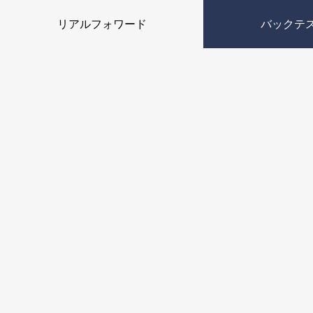
リアルフォワード
バックテ