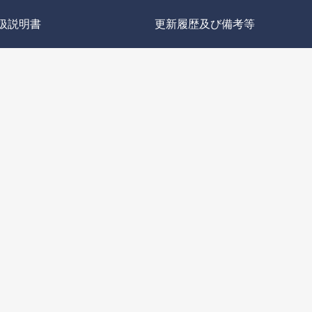
扱説明書
更新履歴及び備考等