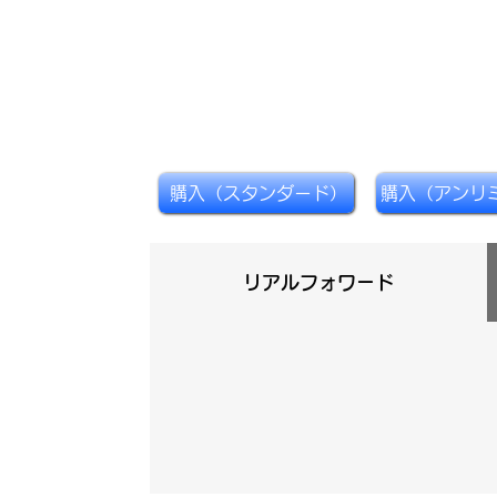
購入（スタンダード）
リアルフォワード