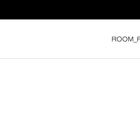
ROOM_F