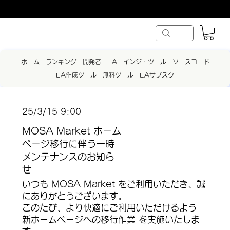
ホーム
ランキング
開発者
EA
インジ・ツール
ソースコード
EA作成ツール
無料ツール
EAサブスク
25/3/15 9:00
MOSA Market ホーム
ページ移行に伴う一時
メンテナンスのお知ら
せ
いつも MOSA Market をご利用いただき、誠
にありがとうございます。
このたび、より快適にご利用いただけるよう
新ホームページへの移行作業 を実施いたしま