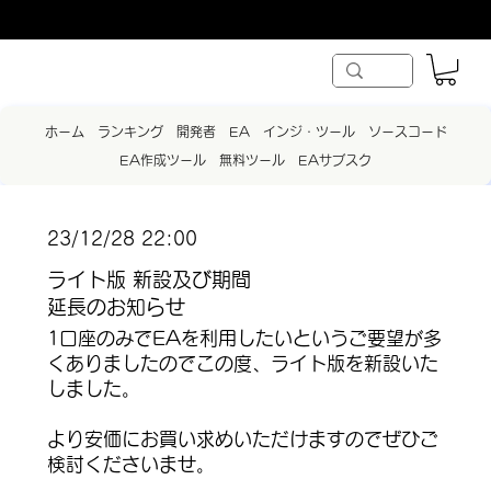
ホーム
ランキング
開発者
EA
インジ・ツール
ソースコード
EA作成ツール
無料ツール
EAサブスク
23/12/28 22:00
ライト版 新設及び期間
延長のお知らせ
1口座のみでEAを利用したいというご要望が多
くありましたのでこの度、ライト版を新設いた
しました。
より安価にお買い求めいただけますのでぜひご
検討くださいませ。