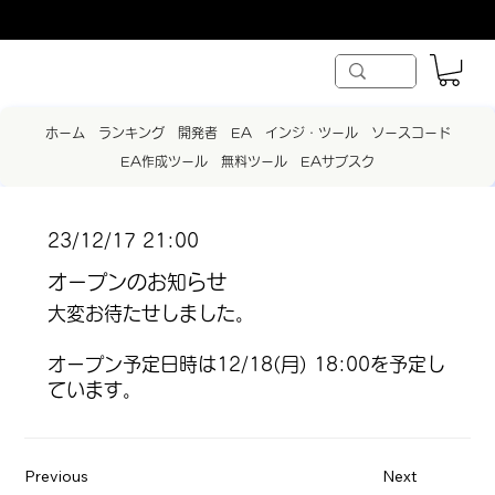
ホーム
ランキング
開発者
EA
インジ・ツール
ソースコード
EA作成ツール
無料ツール
EAサブスク
23/12/17 21:00
オープンのお知らせ
大変お待たせしました。
オープン予定日時は12/18(月) 18:00を予定し
ています。
Previous
Next