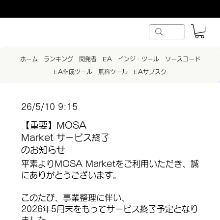
ホーム
ランキング
開発者
EA
インジ・ツール
ソースコード
EA作成ツール
無料ツール
EAサブスク
26/5/10 9:15
【重要】MOSA
Market サービス終了
のお知らせ
平素よりMOSA Marketをご利用いただき、誠
にありがとうございます。
このたび、事業整理に伴い、
2026年5月末をもってサービス終了予定となり