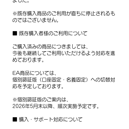
ました。
※既存購入商品のご利用が直ちに停止されるも
のではございません。
■ 既存購入者様のご利用について
ご購入済みの商品につきましては、
今後も継続してご利用いただけるよう対応を進
めております。
EA商品については、
個別認証版（口座固定・名義固定）への切替対
応を予定しております。
※個別認証版のご案内は、
2026年5月末以降、順次実施予定です。
■ 購入・サポート対応について