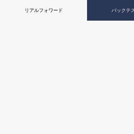
リアルフォワード
バックテ