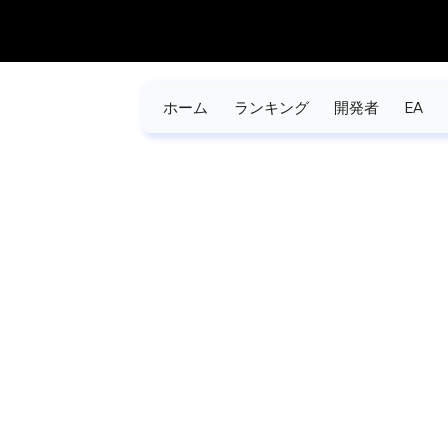
ホーム
ランキング
開発者
EA