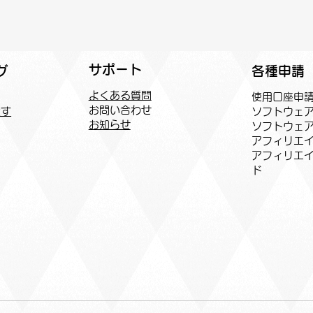
サポート
各種申請
グ
よくある質問
​使用口座申
お問い合わせ
ソフトウェ
探す
お知らせ
ソフトウェ
アフィリエイ
​アフィリエ
ド