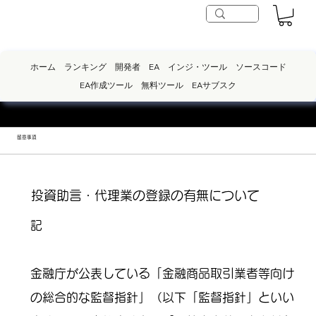
ホーム
ランキング
開発者
EA
インジ・ツール
ソースコード
EA作成ツール
無料ツール
EAサブスク
​留意事項
投資助言・代理業の登録の有無について
記
金融庁が公表している「金融商品取引業者等向け
の総合的な監督指針」（以下「監督指針」といい