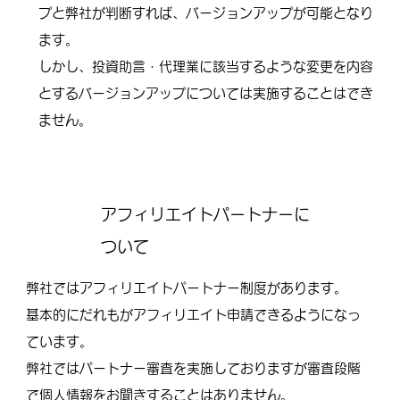
プと弊社が判断すれば、バージョンアップが可能となり
ます。
しかし、投資助言・代理業に該当するような変更を内容
とするバージョンアップについては実施することはでき
ません。​
アフィリエイトパートナーに
ついて
弊社ではアフィリエイトパートナー制度があります。
基本的にだれもがアフィリエイト申請できるようになっ
ています。
弊社ではパートナー審査を実施しておりますが審査段階
で個人情報をお聞きすることはありません。