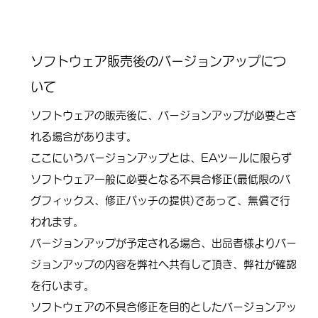
ソフトウェア販売後のバージョンアップにつ
いて
ソフトウェアの販売後に、バージョンアップが必要とさ
れる場合があります。
ここにいうバージョンアップとは、EAツールに限らず
ソフトウェア一般に必要となる不具合修正(最低限のバ
グフィックス、修正パッチの提供)であって、無償で行
われます。
バージョンアップが予定される場合、出品者様よりバー
ジョンアップの内容を弊社へ共有して頂き、弊社が確認
を行います。
ソフトウェアの不具合修正を目的としたバージョンアッ