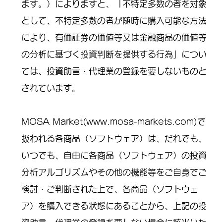
ます。）によりますと、「不特定多数の者を対象
として、不特定多数の者が随時に購入可能な方法
により、有価証券の価値等又は金融商品の価値等
の分析に基づく投資判断を提供する行為」につい
ては、投資助言・代理業の登録を要しないものと
されています。
MOSA Market(www.mosa-markets.com)
で
扱われる各商品（ソフトウェア）は、だれでも、
いつでも、自由に各商品（ソフトウェア）の投資
分析アルゴリズムやその他の機能等をご自身でご
検討・ご判断された上で、各商品（ソフトウェ
ア）を購入できる状態にあることから、上記の投