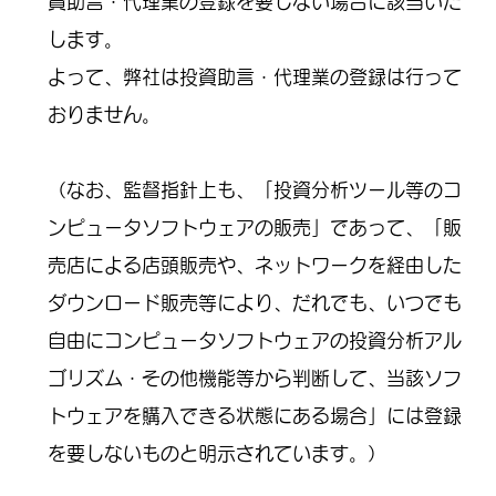
資助言・代理業の登録を要しない場合に該当いた
します。
よって、弊社は投資助言・代理業の登録は行って
おりません。
（なお、監督指針上も、「投資分析ツール等のコ
ンピュータソフトウェアの販売」であって、「販
売店による店頭販売や、ネットワークを経由した
ダウンロード販売等により、だれでも、いつでも
自由にコンピュータソフトウェアの投資分析アル
ゴリズム・その他機能等から判断して、当該ソフ
トウェアを購入できる状態にある場合」には登録
を要しないものと明示されています。）