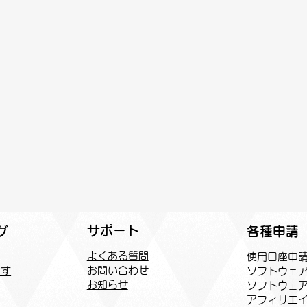
サポート
各種申請
グ
よくある質問
​使用口座申
お問い合わせ
ソフトウェ
探す
お知らせ
ソフトウェ
アフィリエイ