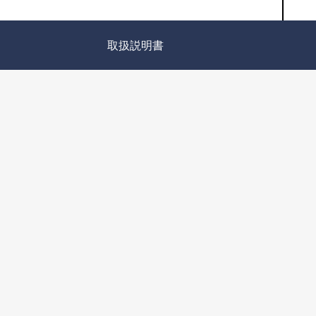
取扱説明書