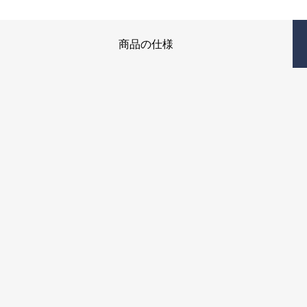
商品の仕様