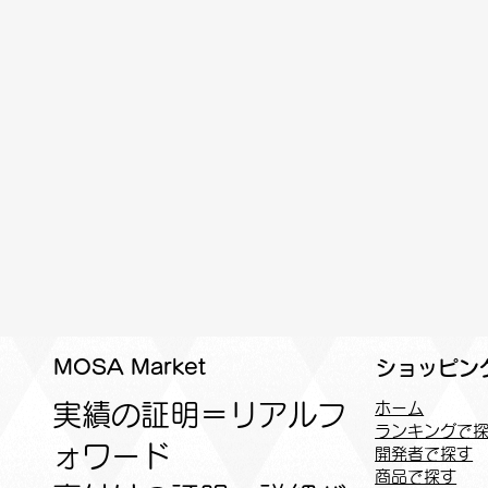
MOSA Market
ショッピン
実績の証明＝リアルフ
ホーム
ランキングで
ォワード
開発者で探す
商品で探す