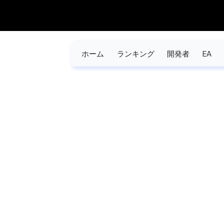
ホーム
ランキング
開発者
EA