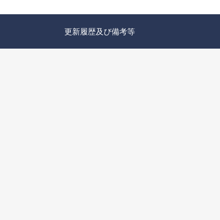
更新履歴及び備考等