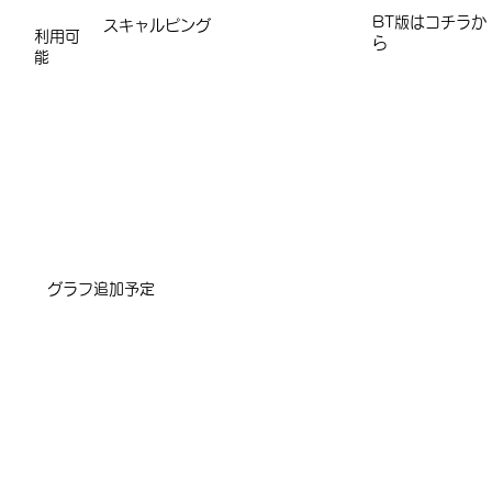
​​​BT版はコチラか
スキャルピング
利用可
ら
能
​グラフ追加予定