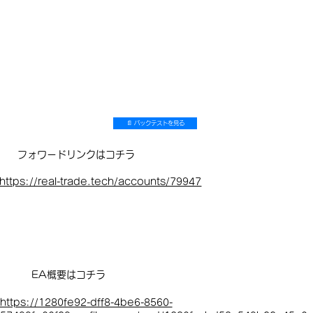
📄 バックテストを見る
フォワードリンクはコチラ
https://real-trade.tech/accounts/79947
EA概要はコチラ
https://1280fe92-dff8-4be6-8560-