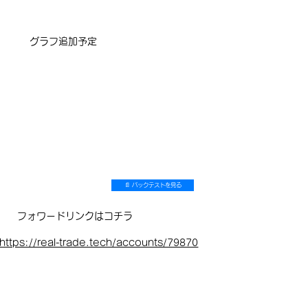
​グラフ追加予定
📄 バックテストを見る
フォワードリンクはコチラ
https://real-trade.tech/accounts/79870