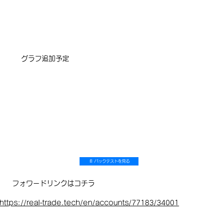
​グラフ追加予定
📄 バックテストを見る
フォワードリンクはコチラ
https://real-trade.tech/en/accounts/77183/34001