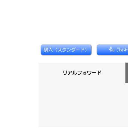
購入（スタンダード）
ซื้อ (ไม่จ
リアルフォワード