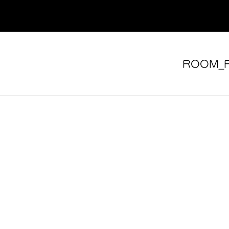
ROOM_F