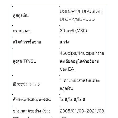
USDJPY/EURUSD/E
คู่สกุลเงิน
URJPY/GBPUSD
กรอบเวลา
30 นาที (M30)
สไตล์การซื้อขาย
แกว่ง
450pips/440pips *ราย
สูงสุด TP/SL
ละเอียดอยู่ในคำอธิบาย
ของ EA
1 ตำแหน่งสำหรับแต่ละ
​最大ポジション
สกุลเงิน
ทั้งบ้าน/นันปิน/มาร์ติน
ไม่มี/ไม่มี/ไม่มี
ช่วงเวลาตัวอย่าง (ช่วง
2005/01/03~2021/08