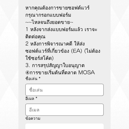
หากคุณต้องการขายซอฟต์แวร์ 
กรุณากรอกแบบฟอร์ม
~~ไหลจนถึงยอดขาย~
1 หลังจากส่งแบบฟอร์มแล้ว เราจะ
ติดต่อคุณ
2 หลังการพิจารณาคดี ให้ส่ง
ซอฟต์แวร์ที่เกี่ยวข้อง (EA) (ไม่ต้อง
ใช้ซอร์สโค้ด)
3. การสรุปสัญญาใบอนุญาต
④การขายเริ่มต้นที่ตลาด MOSA
ชื่อเล่น
*
อีเมล
*
ข้อความ