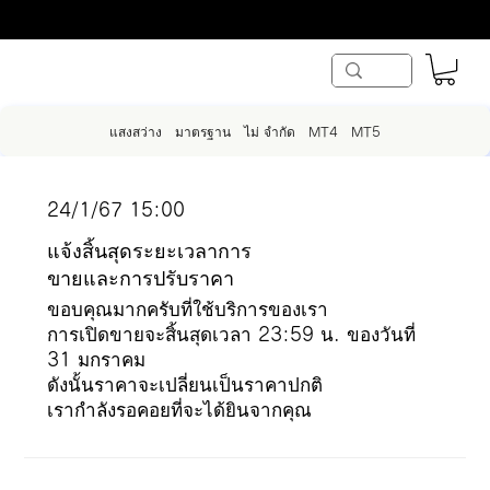
แสงสว่าง
มาตรฐาน
ไม่ จำกัด
MT4
MT5
24/1/67 15:00
แจ้งสิ้นสุดระยะเวลาการ
ขายและการปรับราคา
ขอบคุณมากครับที่ใช้บริการของเรา
การเปิดขายจะสิ้นสุดเวลา 23:59 น. ของวันที่
31 มกราคม
ดังนั้นราคาจะเปลี่ยนเป็นราคาปกติ
เรากำลังรอคอยที่จะได้ยินจากคุณ