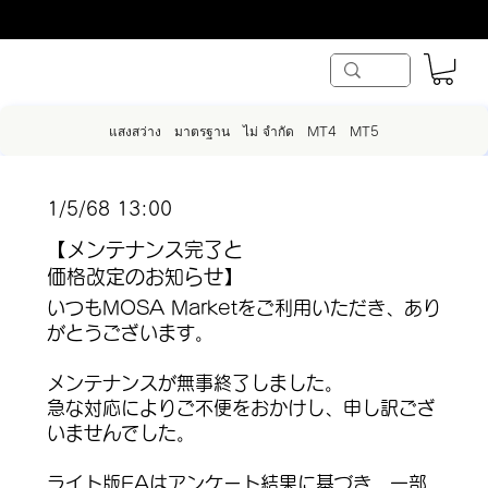
แสงสว่าง
มาตรฐาน
ไม่ จำกัด
MT4
MT5
1/5/68 13:00
【メンテナンス完了と
価格改定のお知らせ】
いつもMOSA Marketをご利用いただき、あり
がとうございます。
メンテナンスが無事終了しました。
急な対応によりご不便をおかけし、申し訳ござ
いませんでした。
ライト版EAはアンケート結果に基づき、一部