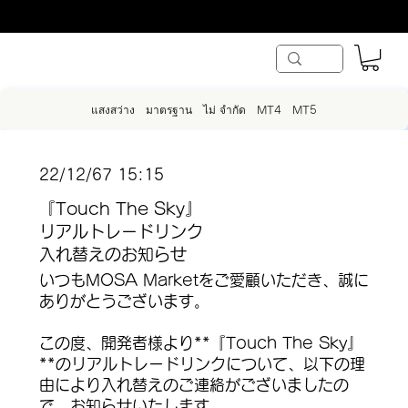
แสงสว่าง
มาตรฐาน
ไม่ จำกัด
MT4
MT5
22/12/67 15:15
『Touch The Sky』
リアルトレードリンク
入れ替えのお知らせ
いつもMOSA Marketをご愛顧いただき、誠に
ありがとうございます。
この度、開発者様より**『Touch The Sky』
**のリアルトレードリンクについて、以下の理
由により入れ替えのご連絡がございましたの
で、お知らせいたします。