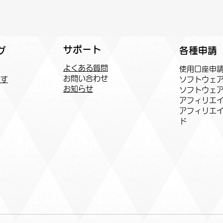
サポート
各種申請
グ
よくある質問
​使用口座申
お問い合わせ
ソフトウェ
探す
お知らせ
ソフトウェ
アフィリエイ
​アフィリエ
ド