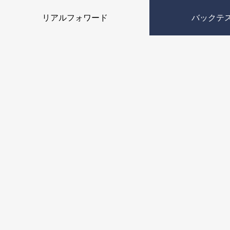
リアルフォワード
バックテ