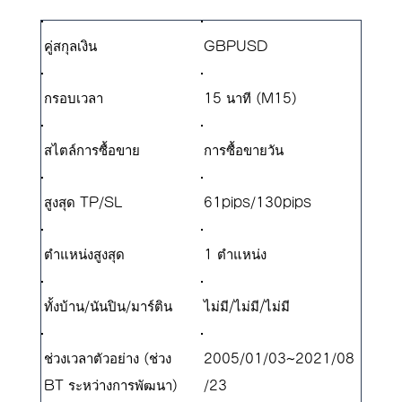
คู่สกุลเงิน
GBPUSD
กรอบเวลา
15 นาที (M15)
สไตล์การซื้อขาย
การซื้อขายวัน
สูงสุด TP/SL
61pips/130pips
ตำแหน่งสูงสุด
1 ตำแหน่ง
ทั้งบ้าน/นันปิน/มาร์ติน
ไม่มี/ไม่มี/ไม่มี
ช่วงเวลาตัวอย่าง (ช่วง
2005/01/03~2021/08
BT ระหว่างการพัฒนา)
/23