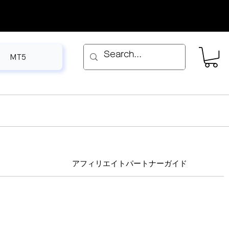
MT5
アフィリエイトパートナーガイド