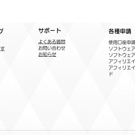
サポート
各種申請
グ
よくある質問
​使用口座申
お問い合わせ
ソフトウェ
探す
お知らせ
ソフトウェ
アフィリエイ
​アフィリエ
ド