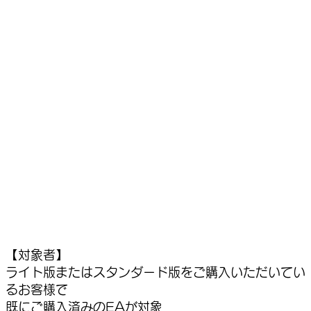
【対象者】
ライト版またはスタンダード版をご購入いただいてい
るお客様で
​既にご購入済みのEAが対象