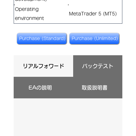
Operating
MetaTrader 5 (MT5)
environment
Purchase (Standard)
Purchase (Unlimited)
リアルフォワード
バックテスト
EAの説明
取扱説明書