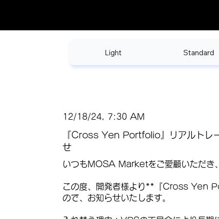
Light
Standard
12/18/24, 7:30 AM
『Cross Yen Portfolio』リア
せ
いつもMOSA Marketをご愛顧いただ
この度、開発者様より**『Cross Yen
ので、お知らせいたします。