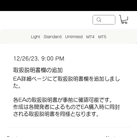
Light
Standard
Unlimited
MT4
MT5
12/26/23, 9:00 PM
取扱説明書欄の追加
EA詳細ページにて取扱説明書欄を追加しまし
た。
各EAの取扱説明書が事前に確認可能です。
作成は各開発者によるものでEA購入時に同封
される取扱説明書を同様となります。