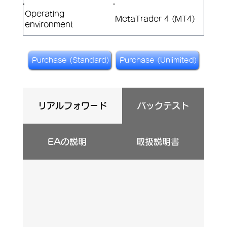
Operating
MetaTrader 4 (MT4)
environment
Purchase (Standard)
Purchase (Unlimited)
リアルフォワード
バックテスト
EAの説明
取扱説明書