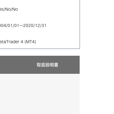
es/No/No
004/01/01～2020/12/31
etaTrader 4 (MT4)
取扱説明書