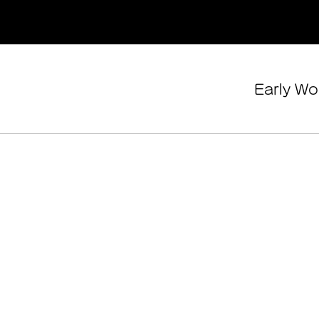
Early Wo