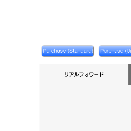
Purchase (Standard)
Purchase (Un
リアルフォワード