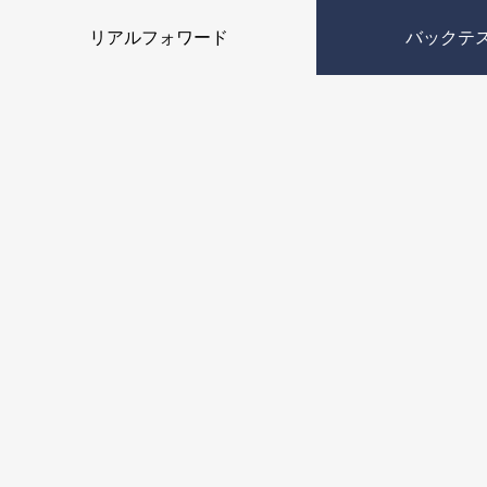
リアルフォワード
バックテ