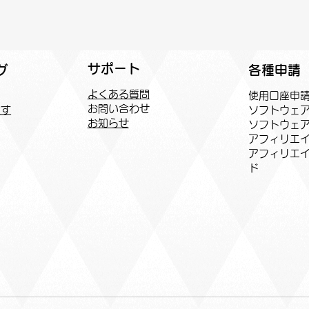
サポート
各種申請
グ
よくある質問
​使用口座申
お問い合わせ
ソフトウェ
探す
お知らせ
ソフトウェ
アフィリエイ
​アフィリエ
ド