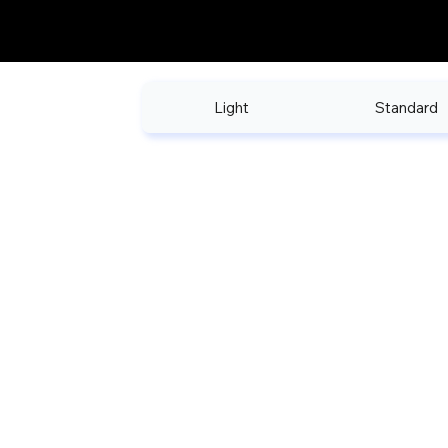
Light
Standard