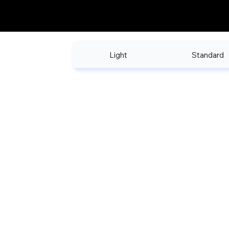
Light
Standard