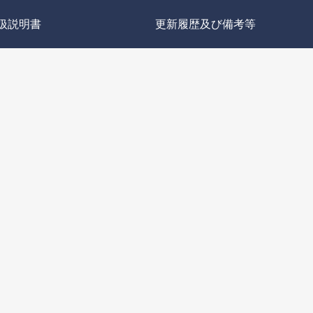
扱説明書
更新履歴及び備考等