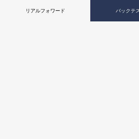
リアルフォワード
バックテ