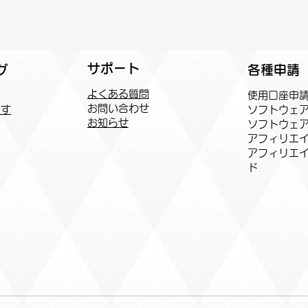
サポート
各種申請
グ
よくある質問
​使用口座申
お問い合わせ
ソフトウェ
探す
お知らせ
ソフトウェ
アフィリエイ
​アフィリエ
ド